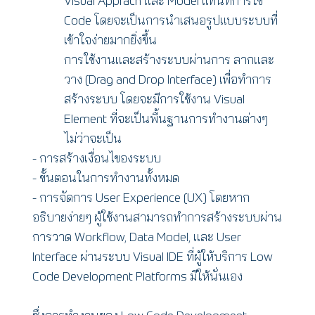
Visual Apprach และ Model แทนที่การใช้
Code โดยจะเป็นการนำเสนอรูปแบบระบบที่
เข้าใจง่ายมากยิ่งขึ้น
การใช้งานและสร้างระบบผ่านการ ลากและ
วาง (Drag and Drop Interface) เพื่อทำการ
สร้างระบบ โดยจะมีการใช้งาน Visual
Element ที่จะเป็นพื้นฐานการทำงานต่างๆ
ไม่ว่าจะเป็น
- การสร้างเงื่อนไของระบบ
- ขั้นตอนในการทำงานทั้งหมด
- การจัดการ User Experience (UX) โดยหาก
อธิบายง่ายๆ ผู้ใช้งานสามารถทำการสร้างระบบผ่าน
การวาด Workflow, Data Model, และ User
Interface ผ่านระบบ Visual IDE ที่ผู้ให้บริการ Low
Code Development Platforms มีให้นั่นเอง