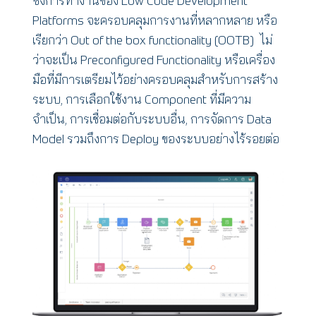
ซึ่งการทำงานของ Low Code Development
Platforms จะครอบคลุมการงานที่หลากหลาย หรือ
เรียกว่า Out of the box functionality (OOTB) ไม่
ว่าจะเป็น Preconfigured Functionality หรือเครื่อง
มือที่มีการเตรียมไว้อย่างครอบคลุมสำหรับการสร้าง
ระบบ, การเลือกใช้งาน Component ที่มีความ
จำเป็น, การเชื่อมต่อกับระบบอื่น, การจัดการ Data
Model รวมถึงการ Deploy ของระบบอย่างไร้รอยต่อ