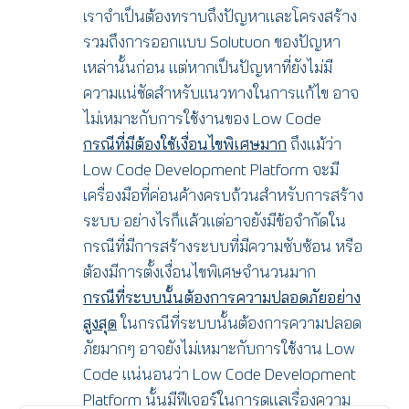
เราจำเป็นต้องทราบถึงปัญหาและโครงสร้าง
รวมถึงการออกแบบ Solutuon ของปัญหา
เหล่านั้นก่อน แต่หากเป็นปัญหาที่ยังไม่มี
ความแน่ชัดสำหรับแนวทางในการแก้ไข อาจ
ไม่เหมาะกับการใช้งานของ Low Code
กรณีที่มีต้องใช้เงื่อนไขพิเศษมาก
ถึงแม้ว่า
Low Code Development Platform จะมี
เครื่องมือที่ค่อนค้างครบถ้วนสำหรับการสร้าง
ระบบ อย่างไรก็แล้วแต่อาจยังมีข้อจำกัดใน
กรณีที่มีการสร้างระบบที่มีความซับซ้อน หรือ
ต้องมีการตั้งเงื่อนไขพิเศษจำนวนมาก
กรณีที่ระบบนั้นต้องการความปลอดภัยอย่าง
สูงสุด
ในกรณีที่ระบบนั้นต้องการความปลอด
ภัยมากๆ อาจยังไม่เหมาะกับการใช้งาน Low
Code แน่นอนว่า Low Code Development
Platform นั้นมีฟีเจอร์ในการดูแลเรื่องความ