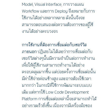
Model, Visual Interface, การวางแผน
Workflow และการ Deploy จึงเหมาะกับการ
ใช้งานได้อย่างหลากหลาย ดังนั้นจึงจะ
สามารถตอบสนองต่อความต้องการของผู้ใช้
งานได้อย่างครบวงจร
การใช้งานที่ต้องการเชื่อมต่อกับเซอร์วิส
ภายนอก
ปฏิเสธไม่ได้เลยว่าการเชื่อมต่อกับ
เซอร์วิสต่างๆนั้นมีความจำเป็นต่อการทำงาน
เพื่อให้ผู้ใช้งานสามารถทำงานได้อย่าง
ครอบคลุมมากขึ้น แต่บ่อยครั้งการเชื่อมต่อนั้น
มีค่าใช้จ่ายค่อนข้างสูง และอาจต้องใช้เวลา
มากกว่า ในกรณีที่ใช้การพัฒนาระบบแบบ
เดิม แต่หากใช้ Low Code Development
Platform การเชื่อมต่อเหล่านี้จะสามารถทำได้
อย่างรวดเร็วยิ่งขึ้น เนื่องจากมีเครื่องมือของ