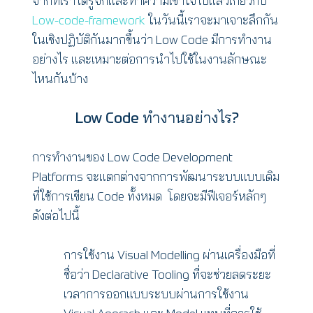
จากที่เราได้รู้จักเเละทำความเข้าใจไปเเล้วเกี่ยวกับ
Low-code-framework
ในวันนี้เราจะมาเจาะลึกกัน
ในเชิงปฏิบัติกันมากขึ้นว่า Low Code มีการทำงาน
อย่างไร เเละเหมาะต่อการนำไปใช้ในงานลักษณะ
ไหนกันบ้าง
Low Code ทำงานอย่างไร?
การทำงานของ Low Code Development
Platforms จะแตกต่างจากการพัฒนาระบบแบบเดิม
ที่ใช้การเขียน Code ทั้งหมด โดยจะมีฟีเจอร์หลักๆ
ดังต่อไปนี้
การใช้งาน Visual Modelling ผ่านเครื่องมือที่
ชื่อว่า Declarative Tooling ที่จะช่วยลดระยะ
เวลาการออกแบบระบบผ่านการใช้งาน