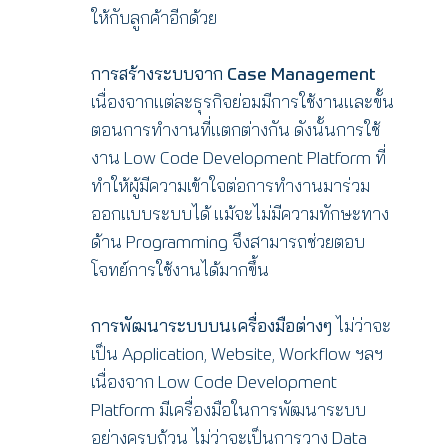
ให้กับลูกค้าอีกด้วย
การสร้างระบบจาก Case Management
เนื่องจากแต่ละธุรกิจย่อมมีการใช้งานและขั้น
ตอนการทำงานที่แตกต่างกัน ดังนั้นการใช้
งาน Low Code Development Platform ที่
ทำให้ผู้มีความเข้าใจต่อการทำงานมาร่วม
ออกแบบระบบได้ แม้จะไม่มีความทักษะทาง
ด้าน Programming จึงสามารถช่วยตอบ
โจทย์การใช้งานได้มากขึ้น
การพัฒนาระบบบนเครื่องมือต่างๆ
ไม่ว่าจะ
เป็น Application, Website, Workflow ฯลฯ
เนื่องจาก Low Code Development
Platform มีเครื่องมือในการพัฒนาระบบ
อย่างครบถ้วน ไม่ว่าจะเป็นการวาง Data