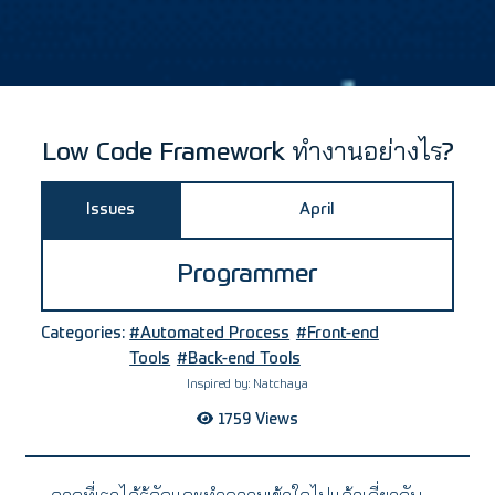
Low Code Framework ทำงานอย่างไร?
Issues
April
Programmer
Categories:
#Automated Process
#Front-end
Tools
#Back-end Tools
Inspired by:
Natchaya
1759
Views