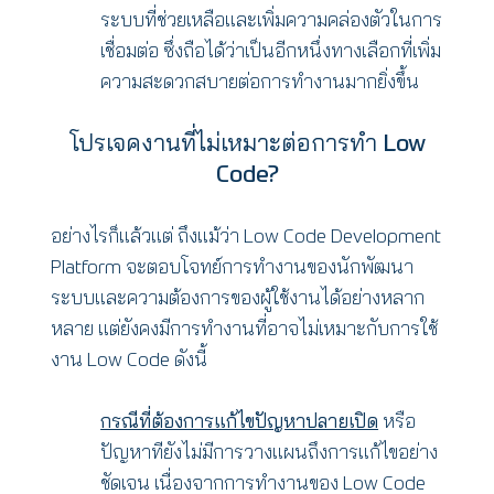
ระบบที่ช่วยเหลือและเพิ่มความคล่องตัวในการ
เชื่อมต่อ ซึ่งถือได้ว่าเป็นอีกหนึ่งทางเลือกที่เพิ่ม
ความสะดวกสบายต่อการทำงานมากยิ่งขึ้น
โปรเจคงานที่ไม่เหมาะต่อการทำ Low
Code?
อย่างไรก็แล้วแต่ ถึงแม้ว่า Low Code Development
Platform จะตอบโจทย์การทำงานของนักพัฒนา
ระบบและความต้องการของผู้ใช้งานได้อย่างหลาก
หลาย แต่ยังคงมีการทำงานที่อาจไม่เหมาะกับการใช้
งาน Low Code ดังนี้
กรณีที่ต้องการแก้ไขปัญหาปลายเปิด
หรือ
ปัญหาทียังไม่มีการวางแผนถึงการแก้ไขอย่าง
ชัดเจน เนื่องจากการทำงานของ Low Code