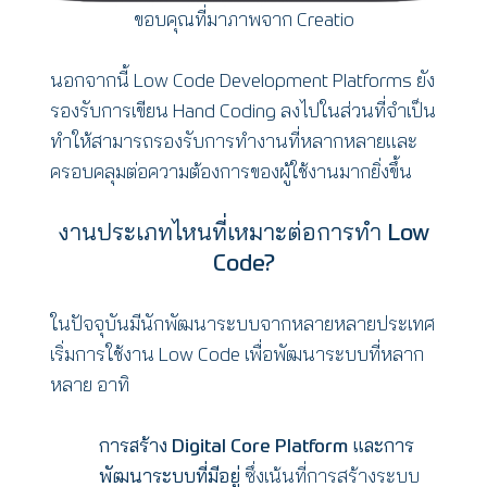
ขอบคุณที่มาภาพจาก Creatio
นอกจากนี้ Low Code Development Platforms ยัง
รองรับการเขียน Hand Coding ลงไปในส่วนที่จำเป็น
ทำให้สามารถรองรับการทำงานที่หลากหลายและ
ครอบคลุมต่อความต้องการของผู้ใช้งานมากยิ่งขึ้น
งานประเภทไหนที่เหมาะต่อการทำ Low
Code?
ในปัจจุบันมีนักพัฒนาระบบจากหลายหลายประเทศ
เริ่มการใช้งาน Low Code เพื่อพัฒนาระบบที่หลาก
หลาย อาทิ
การสร้าง Digital Core Platform และการ
พัฒนาระบบที่มีอยู่
ซึ่งเน้นที่การสร้างระบบ