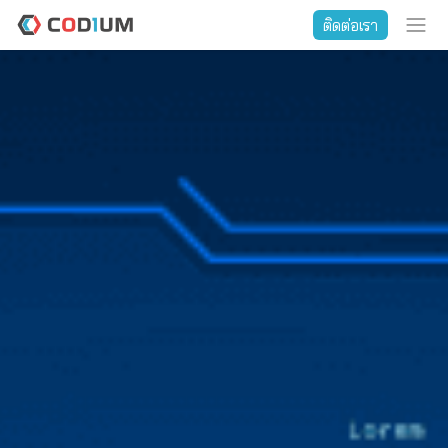
ติดต่อเรา