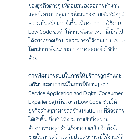
ของธุรกิจต่างๆ ให้ตอบสนองต่อการทำงาน
และยังครอบคลุมการพัฒนาระบบเดิมที่มีอยู่มี
ความทันสมัยมากยิ่งขึ้น เนื่องจากการใช้งาน
Low Code จะทำให้การพัฒนาเหล่านี้เป็นไป
ได้อย่างรวดเร็ว และสามารถใช้งานแบบ Agile
โดยมีการพัฒนาระบบอย่างคล่องตัวได้อีก
ด้วย
การพัฒนาระบบในการให้บริการลูกค้าและ
เสริมประสบการณ์ในการใช้งาน
(Self
Service Application and Digital Consumer
Experience) เนื่องจาก Low Code ช่วยให้
ธุรกิจต่างๆสามารถสร้าง Platform ที่ต้องการ
ได้เร็วขึ้น จึงทำให้สามารถเข้าถึงความ
ต้องการของลูกค้าได้อย่างรวดเร็ว อีกทั้งยัง
ช่วยในการสร้างเสริมประสบการณ์ใช้งานที่ดี