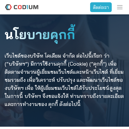
ติดต่อเรา
นโยบายคุกกี้
เว็บไซต์ของบริษัท โคเดียม จำกัด ต่อไปนี้เรียก ว่า
(“บริษัทฯ”) มีการใช้งานคุกกี้ (Cookie) (“คุกกี้”) เพื่อ
ติดตามจำนวนผู้เยี่ยมชมเว็บไซต์และหน้าเว็บไซต์ ที่เยี่ยม
ชมรวมถึง เพื่อวิเคราะห์ ปรับปรุง และพัฒนาเว็บไซต์ขอ
งบริษัทฯ เพื่อ ให้ผู้เยี่ยมชมเว็บไซต์ได้รับประโยชน์สูงสุด
ในการนี้ บริษัทฯ จึงขอแจ้งให้ ท่านทราบถึงรายละเอียด
และการทำงานของ คุกกี้ ดังต่อไปนี้