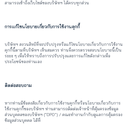
สามารถเข้าถึงเว็บไซต์ของบริษัทฯ ได้ครบทุกส่วน
การแก้ไขนโยบายเกี่ยวกับการใช้งานคุกกี้
บริษัทฯ สงวนสิทธิที่จะปรับปรุงหรือแก้ไขนโยบายเกี่ยวกับการใช้งาน
คุกกี้นี้ตามที่บริษัทฯ เห็นสมควร ท่านจึงควรตรวจสอบนโยบายนี้เป็น
ระยะ ๆ เพื่อให้ทราบถึงการปรับปรุงและการแก้ไขดังกล่าวเพื่อ
ประโยชน์ของท่านเอง
ติดต่อสอบถาม
หากท่านมีข้อสงสัยเกี่ยวกับการใช้งานคุกกี้หรือนโยบายเกี่ยวกับการ
ใช้งานคุกกี้ของบริษัทฯ ท่านสามารถติดต่อเจ้าหน้าที่คุ้มครองข้อมูล
ส่วนบุคคลของบริษัทฯ (“DPO”) / คณะทำงานกำกับดูแลการคุ้มครอง
ข้อมูลส่วนบุคคล ได้ที่