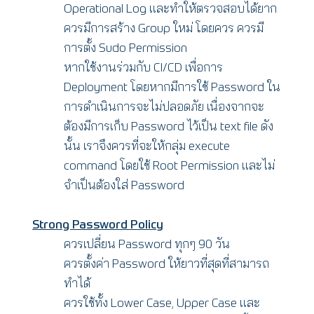
Operational Log และทำให้ตรวจสอบได้ยาก
ควรมีการสร้าง Group ใหม่ โดยควร ควรมี
การตั้ง Sudo Permission
หากใช้งานร่วมกับ CI/CD เพื่อการ
Deployment โดยหากมีการใช้ Password ใน
การดำเนินการจะไม่ปลอดภัย เนื่องจากจะ
ต้องมีการเก็บ Password ไว้เป็น text file ดัง
นั้น เราจึงควรที่จะให้กลุ่ม execute
command โดยใช้ Root Permission และไม่
จำเป็นต้องใส่ Password
Strong Password Policy
ควรเปลี่ยน Password ทุกๆ 90 วัน
ควรตั้งค่า Password ให้ยาวที่สุดที่สามารถ
ทำได้
ควรใช้ทั้ง Lower Case, Upper Case และ