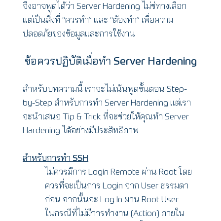
จึงอาจพูดได้ว่า Server Hardening ไม่ช่ทางเลือก
แต่เป็นสิ่งที่ “ควรทำ” และ “ต้องทำ” เพื่อความ
ปลอดภัยของข้อมูลและการใช้งาน
ข้อควรปฏิบัติเมื่อทำ Server Hardening
สำหรับบทความนี้ เราจะไม่เน้นพูดขั้นตอน Step-
by-Step สำหรับการทำ Server Hardening แต่เรา
จะนำเสนอ Tip & Trick ที่จะช่วยให้คุณทำ Server
Hardening ได้อย่างมีประสิทธิภาพ
สำหรับการทำ SSH
ไม่ควรมีการ Login Remote ผ่าน Root โดย
ควรที่จะเป็นการ Login จาก User ธรรมดา
ก่อน จากนั้นจะ Log In ผ่าน Root User
ในกรณีที่ไม่มีการทำงาน (Action) ภายใน