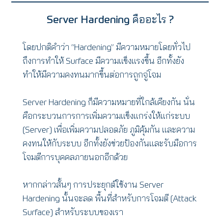
Server Hardening คืออะไร ?
โดยปกติคำว่า “Hardening” มีความหมายโดยทั่วไป
ถึงการทำให้ Surface มีความแข็งแรงขึ้น อีกทั้งยัง
ทำให้มีความคงทนมากขึ้นต่อการถูกจู่โจม
Server Hardening ก็มีความหมายที่ใกล้เคียงกัน นั่น
คือกระบวนการการเพิ่มความแข็งแกร่งให้แก่ระบบ
(Server) เพื่อเพิ่มความปลอดภัย ภูมิคุ้มกัน และความ
คงทนให้กับระบบ อีกทั้งยังช่วยป้องกันและรับมือการ
โจมตีการบุคคลภายนอกอีกด้วย
หากกล่าวสั้นๆ การประยุกต์ใช้งาน Server
Hardening นั้นจะลด พื้นที่สำหรับการโจมตี (Attack
Surface) สำหรับระบบของเรา