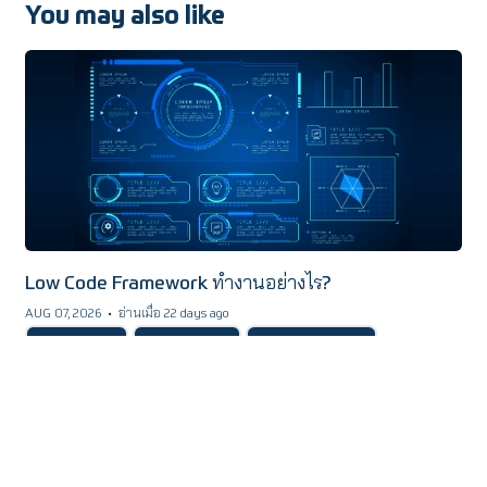
You may also like
Low Code Framework ทำงานอย่างไร?
AUG 07, 2026
•
อ่านเมื่อ 22 days ago
Back-end Tools
Front-end Tools
Automated Process