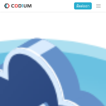
ติดต่อเรา