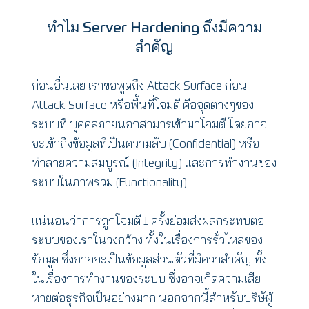
ทำไม Server Hardening ถึงมีความ
สำคัญ
ก่อนอื่นเลย เราขอพูดถึง Attack Surface ก่อน
Attack Surface หรือพื้นที่โจมตี คือจุดต่างๆของ
ระบบที่ บุคคลภายนอกสามารเข้ามาโจมตี โดยอาจ
จะเข้าถึงข้อมูลที่เป็นความลับ (Confidential) หรือ
ทำลายความสมบูรณ์ (Integrity) และการทำงานของ
ระบบในภาพรวม (Functionality)
แน่นอนว่าการถูกโจมตี 1 ครั้งย่อมส่งผลกระทบต่อ
ระบบของเราในวงกว้าง ทั้งในเรื่องการรั่วไหลของ
ข้อมูล ซึ่งอาจจะเป็นข้อมูลส่วนตัวที่มีควาสำคัญ ทั้ง
ในเรื่องการทำงานของระบบ ซึ่งอาจเกิดความเสีย
หายต่อธุรกิจเป็นอย่างมาก นอกจากนี้สำหรับบริษัผู้