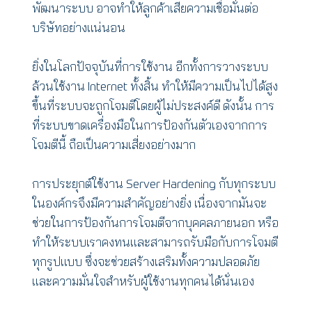
พัฒนาระบบ อาจทำให้ลูกค้าเสียความเชื่อมั่นต่อ
บริษัทอย่างแน่นอน
ยิ่งในโลกปัจจุบันที่การใช้งาน อีกทั้งการวางระบบ
ล้วนใช้งาน Internet ทั้งสิ้น ทำให้มีความเป็นไปได้สูง
ขึ้นที่ระบบจะถูกโจมตีโดยผู้ไม่ประสงค์ดี ดังนั้น การ
ที่ระบบขาดเครื่องมือในการป้องกันตัวเองจากการ
โจมตีนี้ ถือเป็นความเสี่ยงอย่างมาก
การประยุกต์ใช้งาน Server Hardening กับทุกระบบ
ในองค์กรจึงมีความสำคัญอย่างยิ่ง เนื่องจากมันจะ
ช่วยในการป้องกันการโจมตีจากบุคคลภายนอก หรือ
ทำให้ระบบเราคงทนและสามารถรับมือกับการโจมตี
ทุกรูปแบบ ซึ่งจะช่วยสร้างเสริมทั้งความปลอดภัย
และความมั่นใจสำหรับผู้ใช้งานทุกคนได้นั่นเอง