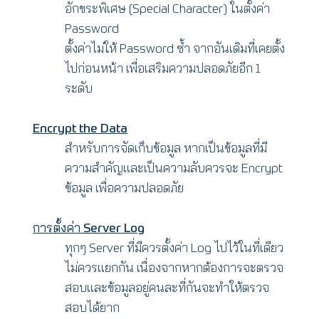
อักขระพิเศษ (Special Character) ในตั้งค่า
Password
ตั้งค่าไม่ให้ Password ซ้ำ จากอันเดิมที่เคยตั้ง
ไปก่อนหน้า เพื่อเสริมความปลอดภัยอีก 1
ระดับ
Encrypt the Data
สำหรับการจัดเก็บข้อมูล หากเป็นข้อมูลที่มี
ความสำคัญและเป็นความลับควรจะ Encrypt
ข้อมูล เพื่อความปลอดภัย
การตั้งค่า Server Log
ทุกๆ Server ที่มีควรตั้งค่า Log ไปไว้ในที่เดียว
ไม่ควรแยกกัน เนื่องจากหากต้องการจะตรวจ
สอบและข้อมูลอยู่คนละที่กันจะทำให้ตรวจ
สอบได้ยาก