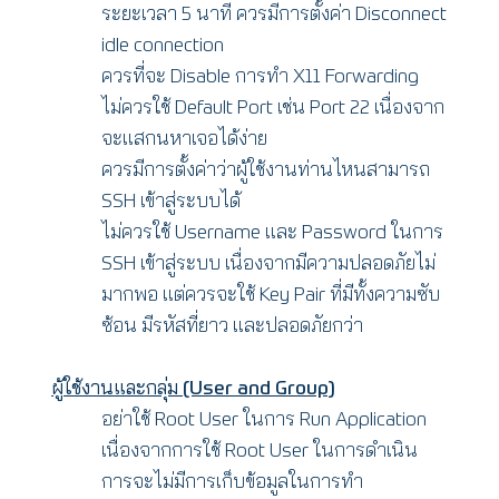
ระยะเวลา 5 นาที ควรมีการตั้งค่า Disconnect
idle connection
ควรที่จะ Disable การทำ X11 Forwarding
ไม่ควรใช้ Default Port เช่น Port 22 เนื่องจาก
จะแสกนหาเจอได้ง่าย
ควรมีการตั้งค่าว่าผู้ใช้งานท่านไหนสามารถ
SSH เข้าสู่ระบบได้
ไม่ควรใช้ Username และ Password ในการ
SSH เข้าสู่ระบบ เนื่องจากมีความปลอดภัยไม่
มากพอ แต่ควรจะใช้​ Key Pair ที่มีทั้งความซับ
ซ้อน มีรหัสที่ยาว และปลอดภัยกว่า
ผู้ใช้งานและกลุ่ม (User and Group)
อย่าใช้ Root User ในการ Run Application
เนื่องจากการใช้ Root User ในการดำเนิน
การจะไม่มีการเก็บข้อมูลในการทำ