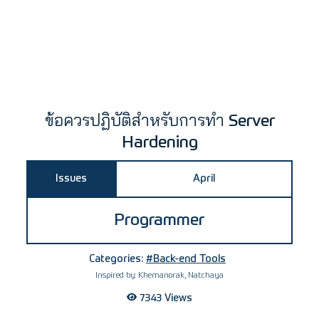
ข้อควรปฏิบัติสำหรับการทำ Server
Hardening
Issues
April
Programmer
Categories:
#Back-end Tools
Inspired by:
Khemanorak, Natchaya
7343
Views